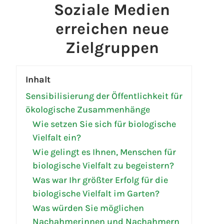
Soziale Medien
erreichen neue
Zielgruppen
Inhalt
Sensibilisierung der Öffentlichkeit für
ökologische Zusammenhänge
Wie setzen Sie sich für biologische
Vielfalt ein?
Wie gelingt es Ihnen, Menschen für
biologische Vielfalt zu begeistern?
Was war Ihr größter Erfolg für die
biologische Vielfalt im Garten?
Was würden Sie möglichen
Nachahmerinnen und Nachahmern