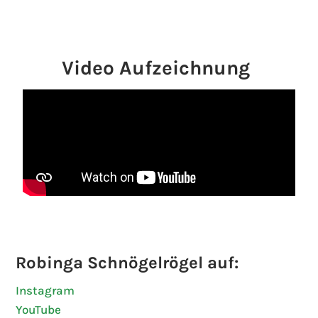
Video Aufzeichnung
Robinga Schnögelrögel auf:
Instagram
YouTube