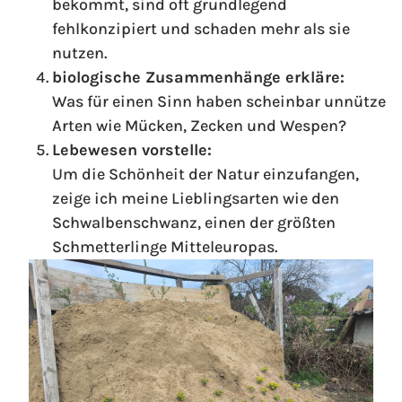
bekommt, sind oft grundlegend
fehlkonzipiert und schaden mehr als sie
nutzen.
biologische Zusammenhänge erkläre:
Was für einen Sinn haben scheinbar unnütze
Arten wie Mücken, Zecken und Wespen?
Lebewesen vorstelle:
Um die Schönheit der Natur einzufangen,
zeige ich meine Lieblingsarten wie den
Schwalbenschwanz, einen der größten
Schmetterlinge Mitteleuropas.