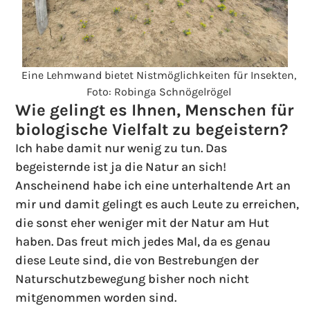
Eine Lehmwand bietet Nistmöglichkeiten für Insekten,
Foto: Robinga Schnögelrögel
Wie gelingt es Ihnen, Menschen für
biologische Vielfalt zu begeistern?
Ich habe damit nur wenig zu tun. Das
begeisternde ist ja die Natur an sich!
Anscheinend habe ich eine unterhaltende Art an
mir und damit gelingt es auch Leute zu erreichen,
die sonst eher weniger mit der Natur am Hut
haben. Das freut mich jedes Mal, da es genau
diese Leute sind, die von Bestrebungen der
Naturschutzbewegung bisher noch nicht
mitgenommen worden sind.