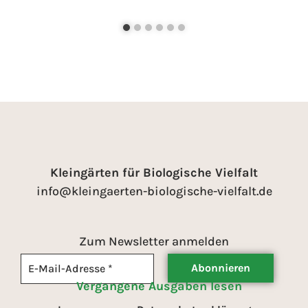
Kleingärten für Biologische Vielfalt
info@kleingaerten-biologische-vielfalt.de
Zum Newsletter anmelden
Vergangene Ausgaben lesen