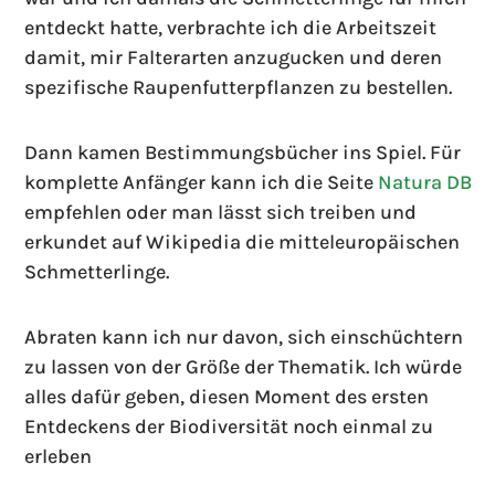
entdeckt hatte, verbrachte ich die Arbeitszeit
damit, mir Falterarten anzugucken und deren
spezifische Raupenfutterpflanzen zu bestellen.
Dann kamen Bestimmungsbücher ins Spiel. Für
komplette Anfänger kann ich die Seite
Natura DB
empfehlen oder man lässt sich treiben und
erkundet auf Wikipedia die mitteleuropäischen
Schmetterlinge.
Abraten kann ich nur davon, sich einschüchtern
zu lassen von der Größe der Thematik. Ich würde
alles dafür geben, diesen Moment des ersten
Entdeckens der Biodiversität noch einmal zu
erleben