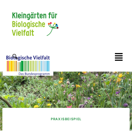
PRAXISBEISPIEL