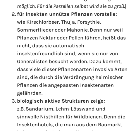
möglich. Für die Parzellen selbst wird sie zu groß.
]
für Insekten unnütze Pflanzen vorstelle:
wie Kirschlorbeer, Thuja, Forsythie,
Sommerflieder oder Mahonie. Denn nur weil
Pflanzen Nektar oder Pollen führen, heißt das
nicht, dass sie automatisch
insektenfreundlich sind, wenn sie nur von
Generalisten besucht werden. Dazu kommt,
dass viele dieser Pflanzenarten invasive Arten
sind, die durch die Verdrängung heimischer
Pflanzen die angepassten Insektenarten
gefährden.
biologisch aktive Strukturen zeige:
z.B. Sandarium, Lehm-Lösswand und
sinnvolle Nisthilfen für Wildbienen. Denn die
Insektenhotels, die man aus dem Baumarkt