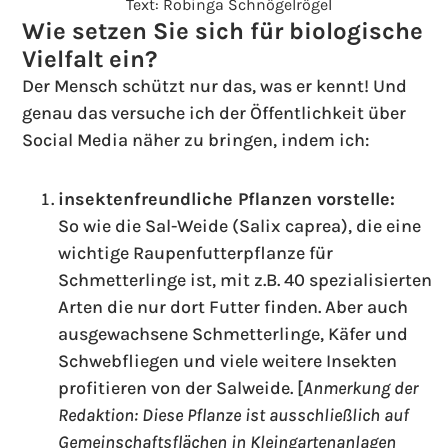
Text: Robinga Schnögelrögel
Wie setzen Sie sich für biologische
Vielfalt ein?
Der Mensch schützt nur das, was er kennt! Und
genau das versuche ich der Öffentlichkeit über
Social Media näher zu bringen, indem ich:
insektenfreundliche Pflanzen vorstelle:
So wie die Sal-Weide (Salix caprea), die eine
wichtige Raupenfutterpflanze für
Schmetterlinge ist, mit z.B. 40 spezialisierten
Arten die nur dort Futter finden. Aber auch
ausgewachsene Schmetterlinge, Käfer und
Schwebfliegen und viele weitere Insekten
profitieren von der Salweide. [
Anmerkung der
Redaktion: Diese Pflanze ist ausschließlich auf
Gemeinschaftsflächen in Kleingartenanlagen