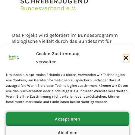
Das Projekt wird gefördert im Bundesprogramm
Biologische Vielfalt durch das Bundesamt für
Naturschutz mit Mitteln des Bundesministeriums
für Umwelt, Klimaschutz, Naturschutz und nukleare
Cookie-Zustimmung
Sicherheit.
verwalten
Um Ihnen ein optimales Erlebnis zu bieten, verwenden wir Technologien
wie Cookies, um Geräteinformationen zu speichern und/oder darauf
zuzugreifen. Wenn Sie diesen Technologien zustimmen, können wir Daten
wie das Surfverhalten oder eindeutige IDs auf dieser Website verarbeiten.
Wenn Sie Ihre Zustimmung nicht erteilen oder zurückziehen, können
bestimmte Merkmale und Funktionen beeinträchtigt werden.
Akzeptieren
Ablehnen