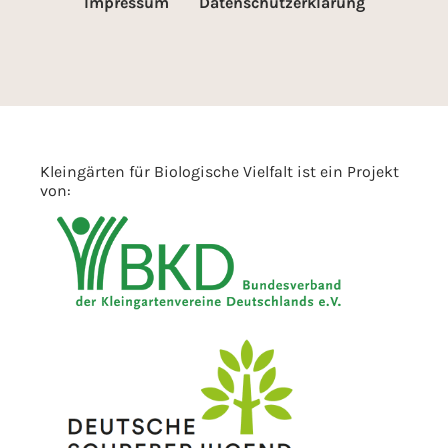
Impressum
Datenschutzerklärung
Kleingärten für Biologische Vielfalt ist ein Projekt
von: