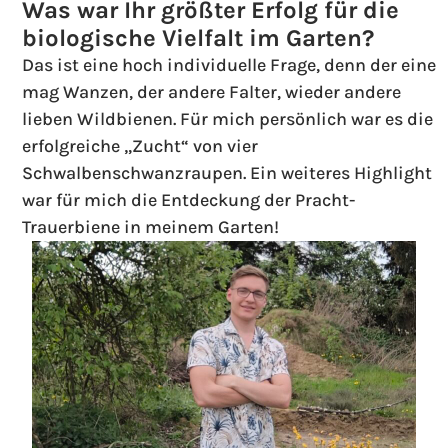
Was war Ihr größter Erfolg für die
biologische Vielfalt im Garten?
Das ist eine hoch individuelle Frage, denn der eine
mag Wanzen, der andere Falter, wieder andere
lieben Wildbienen. Für mich persönlich war es die
erfolgreiche „Zucht“ von vier
Schwalbenschwanzraupen. Ein weiteres Highlight
war für mich die Entdeckung der Pracht-
Trauerbiene in meinem Garten!