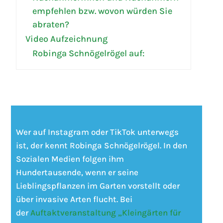
empfehlen bzw. wovon würden Sie
abraten?
Video Aufzeichnung
Robinga Schnögelrögel auf:
Wer auf Instagram oder TikTok unterwegs
ist, der kennt Robinga Schnögelrögel. In den
Sozialen Medien folgen ihm
Hundertausende, wenn er seine
Lieblingspflanzen im Garten vorstellt oder
über invasive Arten flucht. Bei
der
Auftaktveranstaltung „Kleingärten für