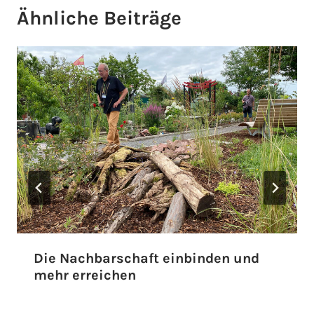
Ähnliche Beiträge
Die Nachbarschaft einbinden und
mehr erreichen