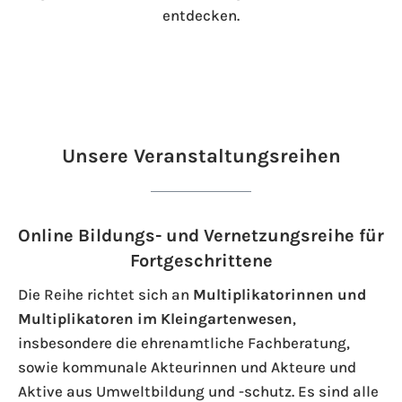
entdecken.
Unsere Veranstaltungsreihen
Online Bildungs- und Vernetzungsreihe für
Fortgeschrittene
Die Reihe richtet sich an
Multiplikatorinnen und
Multiplikatoren im Kleingartenwesen
,
insbesondere die ehrenamtliche Fachberatung,
sowie kommunale Akteurinnen und Akteure und
Aktive aus Umweltbildung und -schutz. Es sind alle