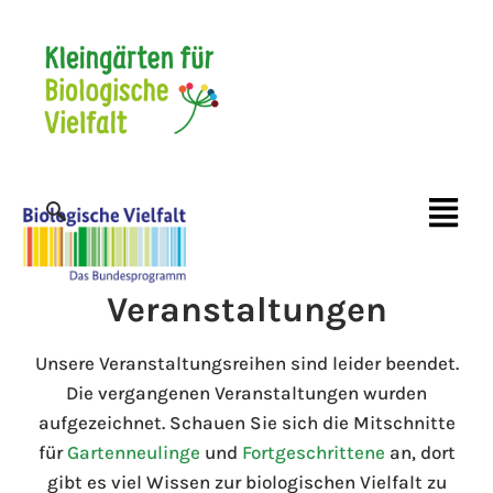
Veranstaltungen
Unsere Veranstaltungsreihen sind leider beendet.
Die vergangenen Veranstaltungen wurden
aufgezeichnet. Schauen Sie sich die Mitschnitte
für
Gartenneulinge
und
Fortgeschrittene
an, dort
gibt es viel Wissen zur
biologischen Vielfalt zu