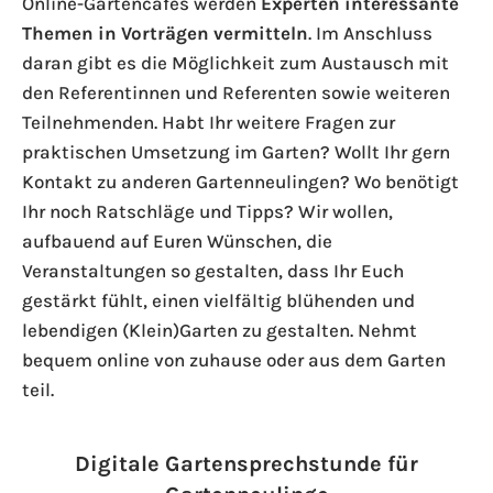
Online-Gartencafés werden
Experten interessante
Themen in Vorträgen vermitteln
. Im Anschluss
daran gibt es die Möglichkeit zum Austausch mit
den Referentinnen und Referenten sowie weiteren
Teilnehmenden. Habt Ihr weitere Fragen zur
praktischen Umsetzung im Garten? Wollt Ihr gern
Kontakt zu anderen Gartenneulingen? Wo benötigt
Ihr noch Ratschläge und Tipps? Wir wollen,
aufbauend auf Euren Wünschen, die
Veranstaltungen so gestalten, dass Ihr Euch
gestärkt fühlt, einen vielfältig blühenden und
lebendigen (Klein)Garten zu gestalten. Nehmt
bequem online von zuhause oder aus dem Garten
teil.
Digitale Gartensprechstunde für