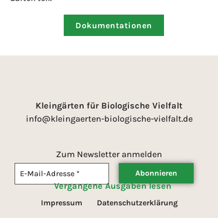
Dokumentationen
Kleingärten für Biologische Vielfalt
info@kleingaerten-biologische-vielfalt.de
Zum Newsletter anmelden
Vergangene Ausgaben lesen
Impressum
Datenschutzerklärung