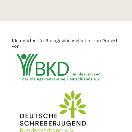
Kleingärten für Biologische Vielfalt ist ein Projekt
von: