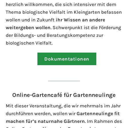
herzlich willkommen, die sich intensiver mit dem
Thema biologische Vielfalt im Kleingarten befassen
wollen und in Zukunft
ihr Wissen an andere
weitergeben wollen
. Schwerpunkt ist die Förderung
der Bildungs- und Beratungskompetenz zur
biologischen Vielfalt.
Dokumentationen
Online-Gartencafé für Gartenneulinge
Mit dieser Veranstaltung, die wir mehrmals im Jahr
durchführen werden, wollen wir
Gartenneulinge fit
machen für’s naturnahe Gärtnern
. Im Rahmen des