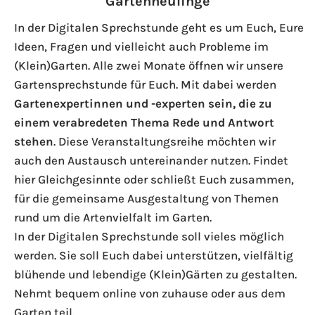
Gartenneulinge
In der Digitalen Sprechstunde geht es um Euch, Eure
Ideen, Fragen und vielleicht auch Probleme im
(Klein)Garten. Alle zwei Monate öffnen wir unsere
Gartensprechstunde für Euch. Mit dabei werden
Gartenexpertinnen und -experten sein, die zu
einem verabredeten Thema Rede und Antwort
stehen
. Diese Veranstaltungsreihe möchten wir
auch den Austausch untereinander nutzen. Findet
hier Gleichgesinnte oder schließt Euch zusammen,
für die gemeinsame Ausgestaltung von Themen
rund um die Artenvielfalt im Garten.
In der Digitalen Sprechstunde soll vieles möglich
werden. Sie soll Euch dabei unterstützen, vielfältig
blühende und lebendige (Klein)Gärten zu gestalten.
Nehmt bequem online von zuhause oder aus dem
Garten teil.