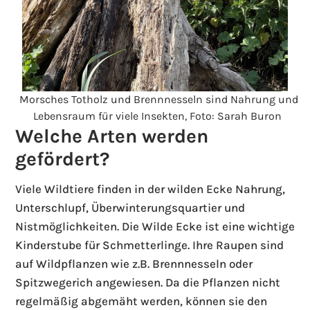
Morsches Totholz und Brennnesseln sind Nahrung und
Lebensraum für viele Insekten, Foto: Sarah Buron
Welche Arten werden
gefördert?
Viele Wildtiere finden in der wilden Ecke Nahrung,
Unterschlupf, Überwinterungsquartier und
Nistmöglichkeiten. Die Wilde Ecke ist eine wichtige
Kinderstube für Schmetterlinge. Ihre Raupen sind
auf Wildpflanzen wie z.B. Brennnesseln oder
Spitzwegerich angewiesen. Da die Pflanzen nicht
regelmäßig abgemäht werden, können sie den