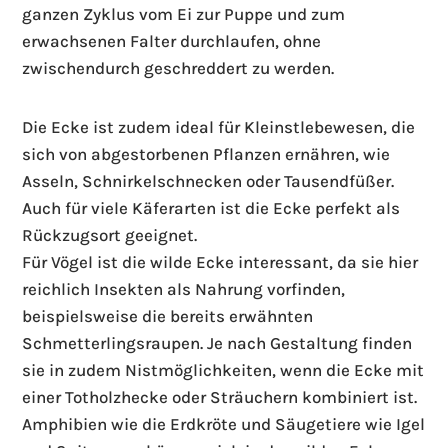
ganzen Zyklus vom Ei zur Puppe und zum
erwachsenen Falter durchlaufen, ohne
zwischendurch geschreddert zu werden.
Die Ecke ist zudem ideal für Kleinstlebewesen, die
sich von abgestorbenen Pflanzen ernähren, wie
Asseln, Schnirkelschnecken oder Tausendfüßer.
Auch für viele Käferarten ist die Ecke perfekt als
Rückzugsort geeignet.
Für Vögel ist die wilde Ecke interessant, da sie hier
reichlich Insekten als Nahrung vorfinden,
beispielsweise die bereits erwähnten
Schmetterlingsraupen. Je nach Gestaltung finden
sie in zudem Nistmöglichkeiten, wenn die Ecke mit
einer Totholzhecke oder Sträuchern kombiniert ist.
Amphibien wie die Erdkröte und Säugetiere wie Igel