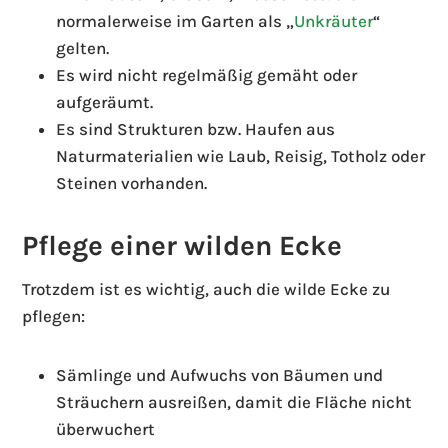
normalerweise im Garten als „
Unkräuter
“
gelten.
Es wird nicht regelmäßig gemäht oder
aufgeräumt.
Es sind Strukturen bzw. Haufen aus
Naturmaterialien wie Laub, Reisig, Totholz oder
Steinen vorhanden.
Pflege einer wilden Ecke
Trotzdem ist es wichtig, auch die wilde Ecke zu
pflegen:
Sämlinge und Aufwuchs von Bäumen und
Sträuchern ausreißen, damit die Fläche nicht
überwuchert