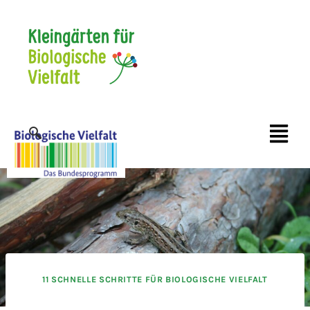
11 SCHNELLE SCHRITTE FÜR BIOLOGISCHE VIELFALT