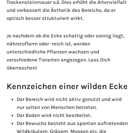
Trockensteinmauer o.ä. Dies erhöht die Artenvielfalt
und verbessert die Ästhetik des Bereichs, da er
optisch besser strukturiert wirkt.
Je nachdem ob die Ecke schattig oder sonnig liegt,
nährstoffarm oder -reich ist, werden
unterschiedliche Pflanzen wachsen und
verschiedene Tierarten angezogen. Lass Dich
überraschen!
Kennzeichen einer wilden Ecke
Der Bereich wird nicht aktiv genutzt und wird
nur selten von Menschen betreten.
Der Boden wird nicht bearbeitet.
Der Bewuchs besteht aus spontan auftretenden
Wildkräutern, Gräsern, Moosen etc. die