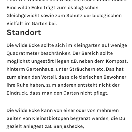
Eine wilde Ecke trägt zum ökologischen
Gleichgewicht sowie zum Schutz der biologischen
Vielfalt im Garten bei.
Standort
Die wilde Ecke sollte sich im Kleingarten auf wenige
Quadratmeter beschränken. Der Bereich sollte
möglichst ungestört liegen z.B. neben dem Kompost,
hinterm Gartenhaus, unter Sträuchern etc. Das hat
zum einen den Vorteil, dass die tierischen Bewohner
ihre Ruhe haben, zum anderen entsteht nicht der
Eindruck, dass man den Garten nicht pflegt.
Die wilde Ecke kann von einer oder von mehreren
Seiten von Kleinstbiotopen begrenzt werden, die Du
gezielt anlegest z.B. Benjeshecke,