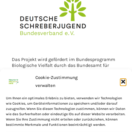
Das Projekt wird gefördert im Bundesprogramm
Biologische Vielfalt durch das Bundesamt für
Naturschutz mit Mitteln des Bundesministeriums
für Umwelt, Klimaschutz, Naturschutz und nukleare
Cookie-Zustimmung
Sicherheit.
verwalten
Um Ihnen ein optimales Erlebnis zu bieten, verwenden wir Technologien
wie Cookies, um Geräteinformationen zu speichern und/oder darauf
zuzugreifen. Wenn Sie diesen Technologien zustimmen, können wir Daten
wie das Surfverhalten oder eindeutige IDs auf dieser Website verarbeiten.
Wenn Sie Ihre Zustimmung nicht erteilen oder zurückziehen, können
bestimmte Merkmale und Funktionen beeinträchtigt werden.