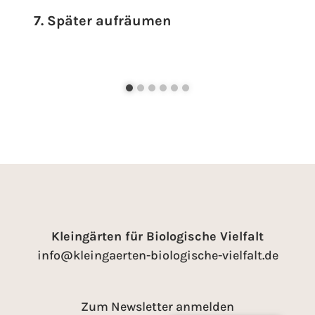
7. Später aufräumen
Kleingärten für Biologische Vielfalt
info@kleingaerten-biologische-vielfalt.de
Zum Newsletter anmelden