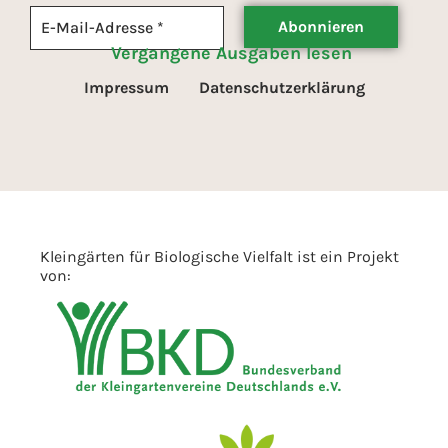
Vergangene Ausgaben lesen
Impressum
Datenschutzerklärung
Kleingärten für Biologische Vielfalt ist ein Projekt
von: