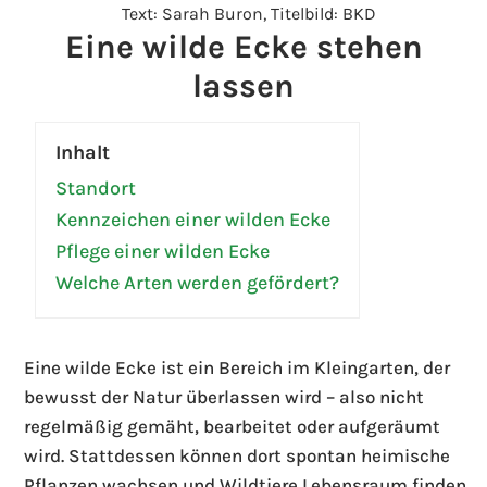
Text: Sarah Buron, Titelbild: BKD
Eine wilde Ecke stehen
lassen
Inhalt
Standort
Kennzeichen einer wilden Ecke
Pflege einer wilden Ecke
Welche Arten werden gefördert?
Eine wilde Ecke ist ein Bereich im Kleingarten, der
bewusst der Natur überlassen wird – also nicht
regelmäßig gemäht, bearbeitet oder aufgeräumt
wird. Stattdessen können dort spontan heimische
Pflanzen wachsen und Wildtiere Lebensraum finden.