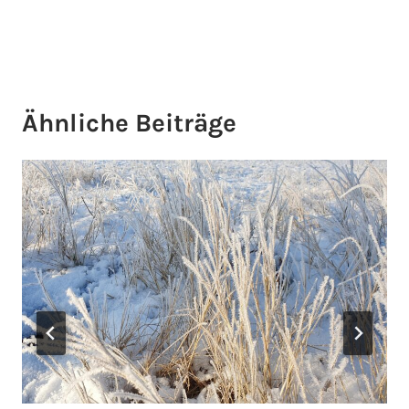
Ähnliche Beiträge