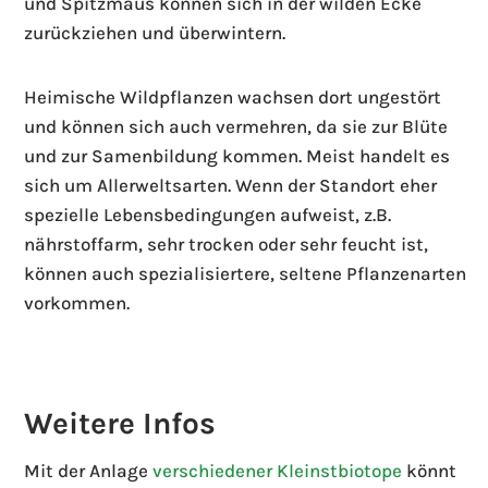
und Spitzmaus können sich in der wilden Ecke
zurückziehen und überwintern.
Heimische Wildpflanzen wachsen dort ungestört
und können sich auch vermehren, da sie zur Blüte
und zur Samenbildung kommen. Meist handelt es
sich um Allerweltsarten. Wenn der Standort eher
spezielle Lebensbedingungen aufweist, z.B.
nährstoffarm, sehr trocken oder sehr feucht ist,
können auch spezialisiertere, seltene Pflanzenarten
vorkommen.
Weitere Infos
Mit der Anlage
verschiedener Kleinstbiotope
könnt