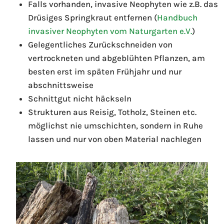
Falls vorhanden, invasive Neophyten wie z.B. das
Drüsiges Springkraut entfernen (
Handbuch
invasiver Neophyten vom Naturgarten e.V.
)
Gelegentliches Zurückschneiden von
vertrockneten und abgeblühten Pflanzen, am
besten erst im späten Frühjahr und nur
abschnittsweise
Schnittgut nicht häckseln
Strukturen aus Reisig, Totholz, Steinen etc.
möglichst nie umschichten, sondern in Ruhe
lassen und nur von oben Material nachlegen