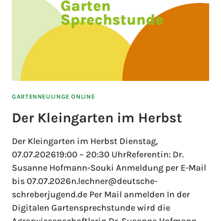
GARTENNEULINGE ONLINE
Der Kleingarten im Herbst
Der Kleingarten im Herbst Dienstag,
07.07.202619:00 – 20:30 UhrReferentin: Dr.
Susanne Hofmann-Souki Anmeldung per E-Mail
bis 07.07.2026n.lechner@deutsche-
schreberjugend.de Per Mail anmelden In der
Digitalen Gartensprechstunde wird die
Agrarwissenschaftlerin Dr. Susanne Hofmann-