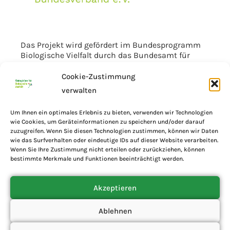
Das Projekt wird gefördert im Bundesprogramm
Biologische Vielfalt durch das Bundesamt für
Naturschutz mit Mitteln des Bundesministeriums
für Umwelt, Klimaschutz, Naturschutz und nukleare
Cookie-Zustimmung
Sicherheit.
verwalten
Um Ihnen ein optimales Erlebnis zu bieten, verwenden wir Technologien
wie Cookies, um Geräteinformationen zu speichern und/oder darauf
zuzugreifen. Wenn Sie diesen Technologien zustimmen, können wir Daten
wie das Surfverhalten oder eindeutige IDs auf dieser Website verarbeiten.
Wenn Sie Ihre Zustimmung nicht erteilen oder zurückziehen, können
bestimmte Merkmale und Funktionen beeinträchtigt werden.
Akzeptieren
Ablehnen