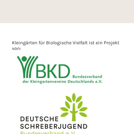
Kleingärten für Biologische Vielfalt ist ein Projekt
von: