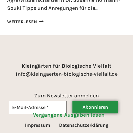
Souki Tipps und Anregungen für die…
WEITERLESEN
Kleingärten für Biologische Vielfalt
info@kleingaerten-biologische-vielfalt.de
Zum Newsletter anmelden
Vergangene Ausgaben lesen
Impressum
Datenschutzerklärung