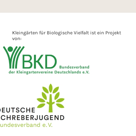
Kleingärten für Biologische Vielfalt ist ein Projekt
von: