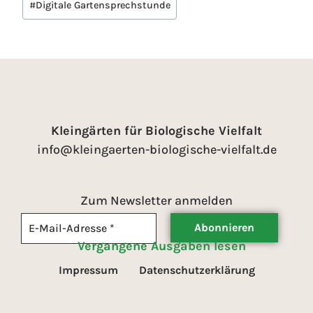
#
Digitale Gartensprechstunde
Kleingärten für Biologische Vielfalt
info@kleingaerten-biologische-vielfalt.de
Zum Newsletter anmelden
Vergangene Ausgaben lesen
Impressum
Datenschutzerklärung