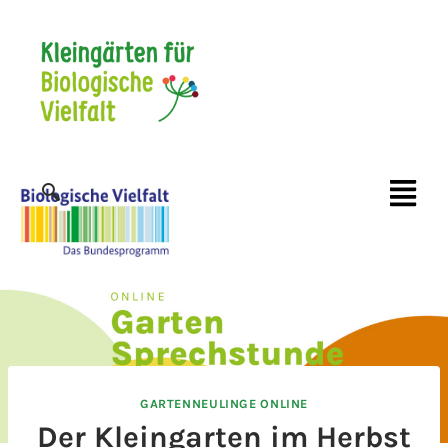
GARTENNEULINGE ONLINE
Der Kleingarten im Herbst