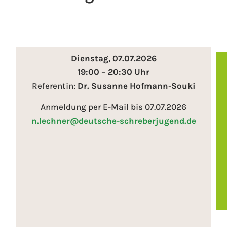
Dienstag, 07.07.2026
19:00 – 20:30 Uhr
Referentin:
Dr.
Susanne Hofmann-Souki
Anmeldung per E-Mail bis 07.07.2026
n.lechner@deutsche-schreberjugend.de