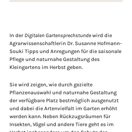
In der
Digitalen Gartensprechstunde
wird die
Agrarwissenschaftlerin Dr. Susanne Hofmann-
Souki Tipps und Anregungen für die saisonale
Pflege und naturnahe Gestaltung des
Kleingartens im Herbst geben.
Sie wird zeigen, wie durch gezielte
Pflanzenauswahl und naturnahe Gestaltung
der verfügbare Platz bestmöglich ausgenutzt
und dabei die Artenvielfalt im Garten erhöht
werden kann. Neben Rückzugsräumen für
Insekten, Vögel und andere Tiere geht es im