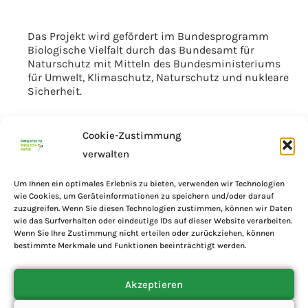
Das Projekt wird gefördert im Bundesprogramm
Biologische Vielfalt durch das Bundesamt für
Naturschutz mit Mitteln des Bundesministeriums
für Umwelt, Klimaschutz, Naturschutz und nukleare
Sicherheit.
Cookie-Zustimmung
verwalten
Um Ihnen ein optimales Erlebnis zu bieten, verwenden wir Technologien
wie Cookies, um Geräteinformationen zu speichern und/oder darauf
zuzugreifen. Wenn Sie diesen Technologien zustimmen, können wir Daten
wie das Surfverhalten oder eindeutige IDs auf dieser Website verarbeiten.
Wenn Sie Ihre Zustimmung nicht erteilen oder zurückziehen, können
bestimmte Merkmale und Funktionen beeinträchtigt werden.
Akzeptieren