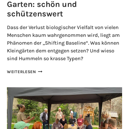
Garten: schön und
schützenswert
Dass der Verlust biologischer Vielfalt von vielen
Menschen kaum wahrgenommen wird, liegt am
Phänomen der „Shifting Baseline“. Was können
Kleingärten dem entgegen setzen? Und wieso
sind Hummeln so krasse Typen?
WEITERLESEN