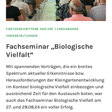
FORTGESCHRITTENE VOR ORT
|
VERGANGENE
VERANSTALTUNGEN
Fachseminar „Biologische
Vielfalt“
Mit spannenden Vorträgen, die ein breites
Spektrum aktueller Erkenntnisse bzw.
Herausforderungen der Kleingartenentwicklung
im Kontext biologische Vielfalt einbezogen und
ausreichend Zeit für den Austausch boten, war
auch das Fachseminar Biologische Vielfalt am
27. und 28.08.24 ein voller Erfolg.