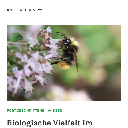
WEITERLESEN
FORTGESCHRITTENE
|
WISSEN
Biologische Vielfalt im