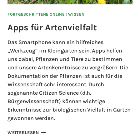
FORTGESCHRITTENE ONLINE
|
WISSEN
Apps für Artenvielfalt
Das Smartphone kann ein hilfreiches
„Werkzeug“ im Kleingarten sein. Apps helfen
uns dabei, Pflanzen und Tiere zu bestimmen
und unsere Artenkenntnisse zu vergrößern. Die
Dokumentation der Pflanzen ist auch für die
Wissenschaft sehr interessant. Durch
sogenannte Citizen Science (d.h.
Bürgerwissenschaft) können wichtige
Erkenntnisse zur biologischen Vielfalt in Gärten
gewonnen werden.
WEITERLESEN