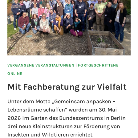
VERGANGENE VERANSTALTUNGEN
|
FORTGESCHRITTENE
ONLINE
Mit Fachberatung zur Vielfalt
Unter dem Motto „Gemeinsam anpacken –
Lebensräume schaffen“ wurden am 30. Mai
2026 im Garten des Bundeszentrums in Berlin
drei neue Kleinstrukturen zur Förderung von
Insekten und Wildtieren errichtet.