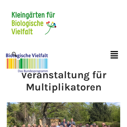
Veranstaltung für
Multiplikatoren