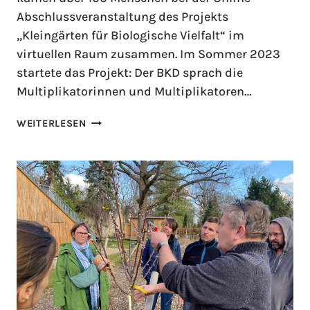
Abschlussveranstaltung des Projekts
„Kleingärten für Biologische Vielfalt“ im
virtuellen Raum zusammen. Im Sommer 2023
startete das Projekt: Der BKD sprach die
Multiplikatorinnen und Multiplikatoren…
WEITERLESEN