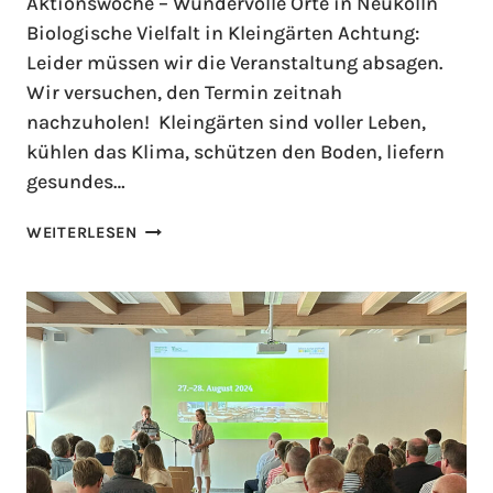
Aktionswoche – Wundervolle Orte in Neukölln
Biologische Vielfalt in Kleingärten Achtung:
Leider müssen wir die Veranstaltung absagen.
Wir versuchen, den Termin zeitnah
nachzuholen! Kleingärten sind voller Leben,
kühlen das Klima, schützen den Boden, liefern
gesundes…
WEITERLESEN