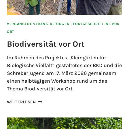
VERGANGENE VERANSTALTUNGEN
|
FORTGESCHRITTENE VOR
ORT
Biodiversität vor Ort
Im Rahmen des Projektes „Kleingärten für
Biologische Vielfalt“ gestalteten der BKD und die
Schreberjugend am 17. März 2026 gemeinsam
einen halbtägigen Workshop rund um das
Thema Biodiversität vor Ort.
WEITERLESEN