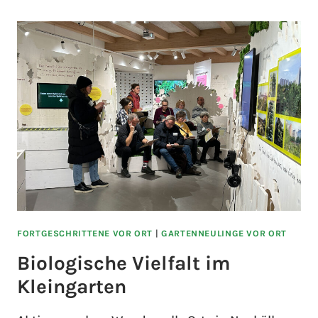
FORTGESCHRITTENE VOR ORT
|
GARTENNEULINGE VOR ORT
Biologische Vielfalt im
Kleingarten