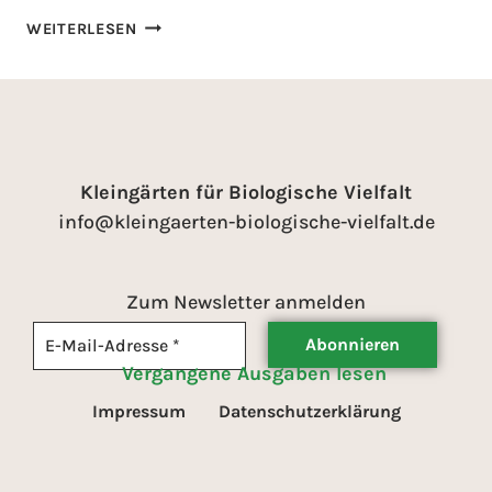
WEITERLESEN
Kleingärten für Biologische Vielfalt
info@kleingaerten-biologische-vielfalt.de
Zum Newsletter anmelden
Vergangene Ausgaben lesen
Impressum
Datenschutzerklärung