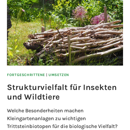
FORTGESCHRITTENE
|
UMSETZEN
Strukturvielfalt für Insekten
und Wildtiere
Welche Besonderheiten machen
Kleingartenanlagen zu wichtigen
Trittsteinbiotopen für die biologische Vielfalt?