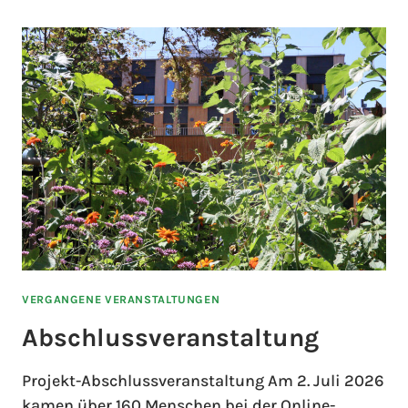
VERGANGENE VERANSTALTUNGEN
Abschlussveranstaltung
Projekt-Abschlussveranstaltung Am 2. Juli 2026
kamen über 160 Menschen bei der Online-