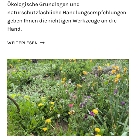
Ökologische Grundlagen und
naturschutzfachliche Handlungsempfehlungen
geben Ihnen die richtigen Werkzeuge an die
Hand.
WEITERLESEN