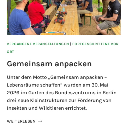
VERGANGENE VERANSTALTUNGEN
|
FORTGESCHRITTENE VOR
ORT
Gemeinsam anpacken
Unter dem Motto „Gemeinsam anpacken –
Lebensräume schaffen“ wurden am 30. Mai
2026 im Garten des Bundeszentrums in Berlin
drei neue Kleinstrukturen zur Förderung von
Insekten und Wildtieren errichtet.
WEITERLESEN