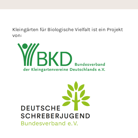
Kleingärten für Biologische Vielfalt ist ein Projekt
von: