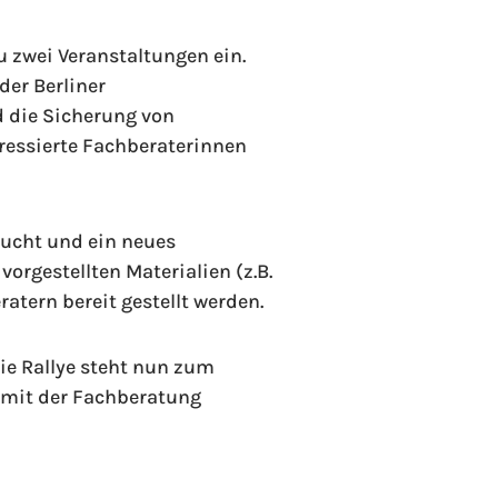
u zwei Veranstaltungen ein.
der Berliner
 die Sicherung von
eressierte Fachberaterinnen
ucht und ein neues
vorgestellten Materialien (z.B.
atern bereit gestellt werden.
Die Rallye steht nun zum
 mit der Fachberatung