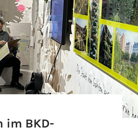
n im BKD-