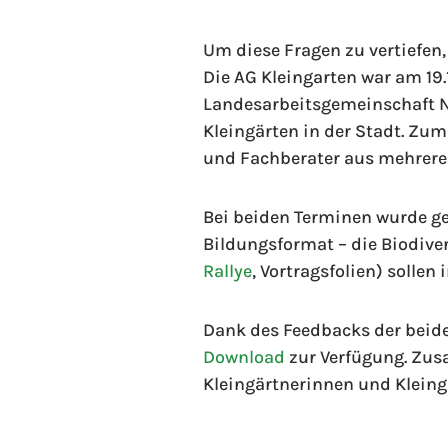
Um diese Fragen zu vertiefen,
Die AG Kleingarten war am 19
Landesarbeitsgemeinschaft 
Kleingärten in der Stadt. Zu
und Fachberater aus mehrere
Bei beiden Terminen wurde 
Bildungsformat – die Biodivers
Rallye
, Vortragsfolien) solle
Dank des Feedbacks der beide
Download
zur Verfügung. Zus
Kleingärtnerinnen und Kleing