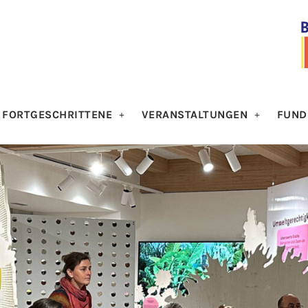
 FORTGESCHRITTENE
VERANSTALTUNGEN
FUND