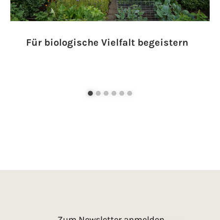
Für biologische Vielfalt begeistern
Zum Newsletter anmelden