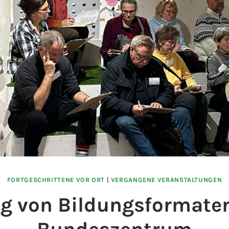
FORTGESCHRITTENE VOR ORT
|
VERGANGENE VERANSTALTUNGEN
g von Bildungsformate