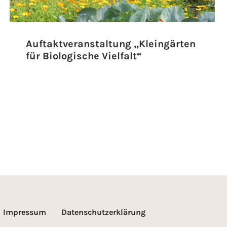
Auftaktveranstaltung „Kleingärten
für Biologische Vielfalt“
Impressum
Datenschutzerklärung