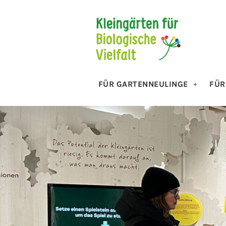
FÜR GARTENNEULINGE
FÜR