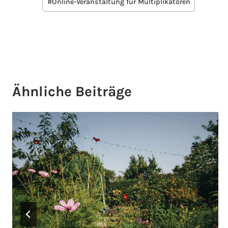
#
Online-Veranstaltung für Multiplikatoren
Ähnliche Beiträge