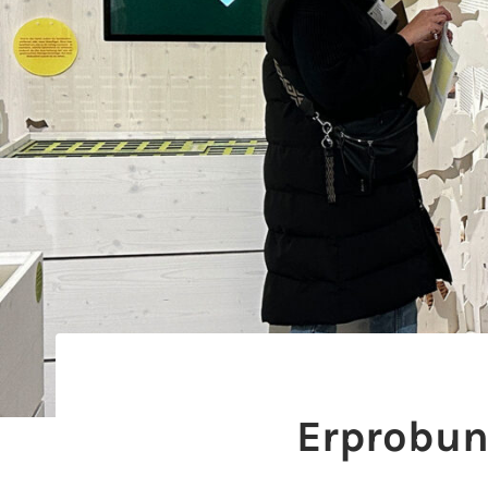
Erprobun