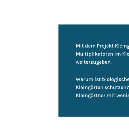
Mit dem Projekt Kleing
Multiplikatoren im Kl
weiterzugeben.
Warum ist biologische 
Kleingärten schützen?
Kleingärtner mit weni