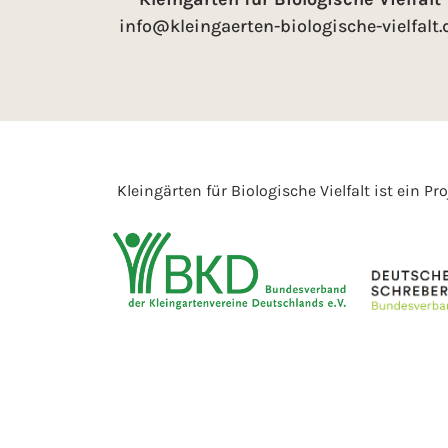
info@kleingaerten-biologische-vielfalt.
Kleingärten für Biologische Vielfalt ist ein Pr