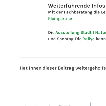
Weiterführende Infos
Mit der Fachberatung die Le
Kleingärtner
Die
Ausstellung Stadt I Natu
und Sonntag. Die
Rallye
kann 
Hat Ihnen dieser Beitrag weitergeholf