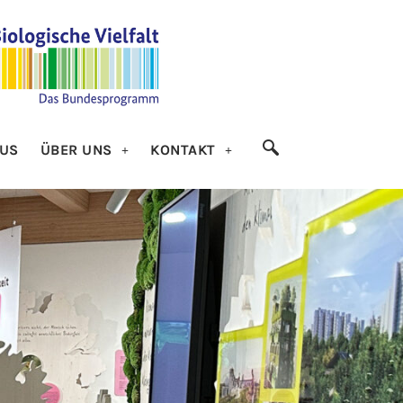
US
ÜBER UNS
KONTAKT